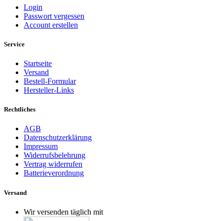
Login
Passwort vergessen
Account erstellen
Service
Startseite
Versand
Bestell-Formular
Hersteller-Links
Rechtliches
AGB
Datenschutzerklärung
Impressum
Widerrufsbelehrung
Vertrag widerrufen
Batterieverordnung
Versand
Wir versenden täglich mit