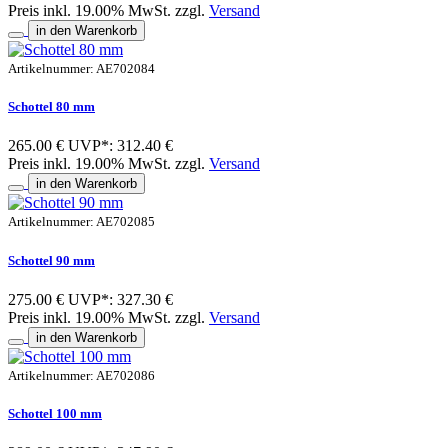
Preis inkl. 19.00% MwSt. zzgl.
Versand
in den Warenkorb
Artikelnummer: AE702084
Schottel 80 mm
265.00 €
UVP*: 312.40 €
Preis inkl. 19.00% MwSt. zzgl.
Versand
in den Warenkorb
Artikelnummer: AE702085
Schottel 90 mm
275.00 €
UVP*: 327.30 €
Preis inkl. 19.00% MwSt. zzgl.
Versand
in den Warenkorb
Artikelnummer: AE702086
Schottel 100 mm