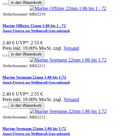
in den Warenkorb
Artikelnummer: KR62210
Marine Offizier 22mm 1:86 bis 1 : 72
Amati-Figuren aus Weißmetall-Guss unbemalt
2.40 €
UVP*: 2.55 €
Preis inkl. 19.00% MwSt. zzgl.
Versand
in den Warenkorb
Artikelnummer: KR62211
Marine Seemann 22mm 1:86 bis 1:72
Amati-Figuren aus Weißmetall-Guss unbemalt
2.40 €
UVP*: 2.55 €
Preis inkl. 19.00% MwSt. zzgl.
Versand
in den Warenkorb
Artikelnummer: KR62212
Marine Seemann 22mm 1:86 bis 1:72
Amati-Figuren aus Weißmetall-Guss unbemalt