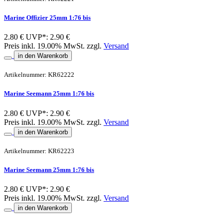
Marine Offizier 25mm 1:76 bis
2.80 €
UVP*: 2.90 €
Preis inkl. 19.00% MwSt. zzgl.
Versand
in den Warenkorb
Artikelnummer: KR62222
Marine Seemann 25mm 1:76 bis
2.80 €
UVP*: 2.90 €
Preis inkl. 19.00% MwSt. zzgl.
Versand
in den Warenkorb
Artikelnummer: KR62223
Marine Seemann 25mm 1:76 bis
2.80 €
UVP*: 2.90 €
Preis inkl. 19.00% MwSt. zzgl.
Versand
in den Warenkorb