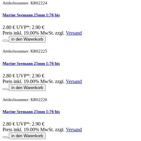
Artikelnummer: KR62224
Marine Seemann 25mm 1:76 bis
2.80 €
UVP*: 2.90 €
Preis inkl. 19.00% MwSt. zzgl.
Versand
in den Warenkorb
Artikelnummer: KR62225
Marine Seemann 25mm 1:76 bis
2.80 €
UVP*: 2.90 €
Preis inkl. 19.00% MwSt. zzgl.
Versand
in den Warenkorb
Artikelnummer: KR62226
Marine Seemann 25mm 1:76 bis
2.80 €
UVP*: 2.90 €
Preis inkl. 19.00% MwSt. zzgl.
Versand
in den Warenkorb