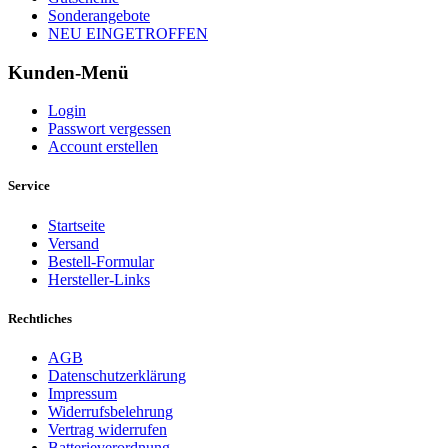
Sonderangebote
NEU EINGETROFFEN
Kunden-Menü
Login
Passwort vergessen
Account erstellen
Service
Startseite
Versand
Bestell-Formular
Hersteller-Links
Rechtliches
AGB
Datenschutzerklärung
Impressum
Widerrufsbelehrung
Vertrag widerrufen
Batterieverordnung