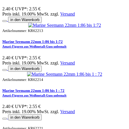
2.40 €
UVP*: 2.55 €
Preis inkl. 19.00% MwSt. zzgl.
Versand
in den Warenkorb
Artikelnummer: KR62213
Marine Seemann 22mm 1:86 bis 1:72
Amati-Figuren aus Weißmetall-Guss unbemalt
2.40 €
UVP*: 2.55 €
Preis inkl. 19.00% MwSt. zzgl.
Versand
in den Warenkorb
Artikelnummer: KR62214
Marine Seemann 22mm 1:86 bis 1 : 72
Amati-Figuren aus Weißmetall-Guss unbemalt
2.40 €
UVP*: 2.55 €
Preis inkl. 19.00% MwSt. zzgl.
Versand
in den Warenkorb
Artikelnummer: KR62221