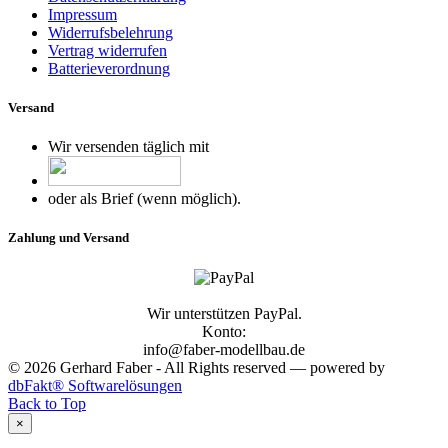
Impressum
Widerrufsbelehrung
Vertrag widerrufen
Batterieverordnung
Versand
Wir versenden täglich mit
oder als Brief (wenn möglich).
Zahlung und Versand
Wir unterstützen PayPal.
Konto:
info@faber-modellbau.de
© 2026 Gerhard Faber - All Rights reserved — powered by
dbFakt® Softwarelösungen
Back to Top
×