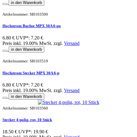
in den Warenkorb
Artikelnummer: SI0103500
Hochstrom Buchse MPX 30A 6-po
6.80 €
UVP*: 7.20 €
Preis inkl. 19.00% MwSt. zzgl.
Versand
in den Warenkorb
Artikelnummer: SI0103519
Hochstrom Stecker MPX 30A 6-p
6.80 €
UVP*: 7.20 €
Preis inkl. 19.00% MwSt. zzgl.
Versand
in den Warenkorb
Artikelnummer: SI0103560
Stecker 4-polig, rot, 10 Stück
18.50 €
UVP*: 19.90 €