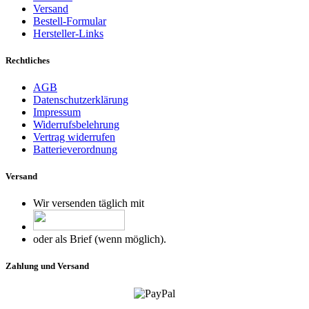
Versand
Bestell-Formular
Hersteller-Links
Rechtliches
AGB
Datenschutzerklärung
Impressum
Widerrufsbelehrung
Vertrag widerrufen
Batterieverordnung
Versand
Wir versenden täglich mit
oder als Brief (wenn möglich).
Zahlung und Versand