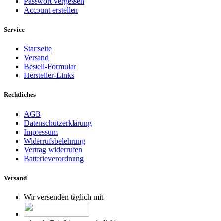
Passwort vergessen
Account erstellen
Service
Startseite
Versand
Bestell-Formular
Hersteller-Links
Rechtliches
AGB
Datenschutzerklärung
Impressum
Widerrufsbelehrung
Vertrag widerrufen
Batterieverordnung
Versand
Wir versenden täglich mit