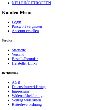
NEU EINGETROFFEN
Kunden-Menü
Login
Passwort vergessen
Account erstellen
Service
Startseite
Versand
Bestell-Formular
Hersteller-Links
Rechtliches
AGB
Datenschutzerklärung
Impressum
Widerrufsbelehrung
Vertrag widerrufen
Batterieverordnung