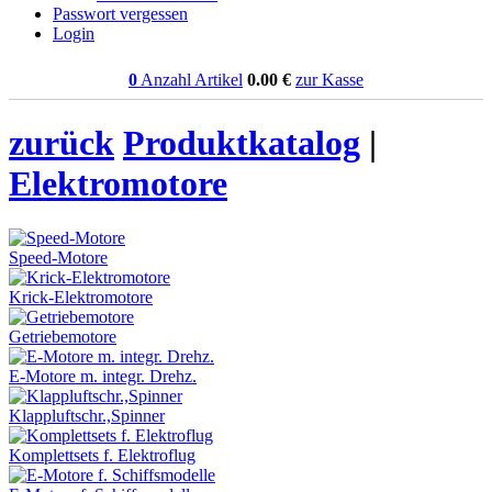
Passwort vergessen
Login
0
Anzahl Artikel
0.00
€
zur Kasse
zurück
Produktkatalog
|
Elektromotore
Speed-Motore
Krick-Elektromotore
Getriebemotore
E-Motore m. integr. Drehz.
Klappluftschr.,Spinner
Komplettsets f. Elektroflug