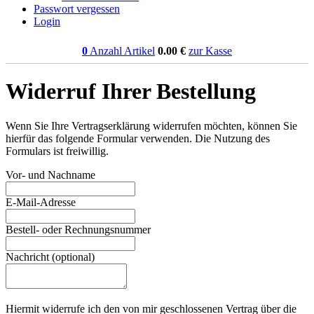
Passwort vergessen
Login
0
Anzahl Artikel
0.00
€
zur Kasse
Widerruf Ihrer Bestellung
Wenn Sie Ihre Vertragserklärung widerrufen möchten, können Sie
hierfür das folgende Formular verwenden. Die Nutzung des
Formulars ist freiwillig.
Vor- und Nachname
E-Mail-Adresse
Bestell- oder Rechnungsnummer
Nachricht (optional)
Hiermit widerrufe ich den von mir geschlossenen Vertrag über die