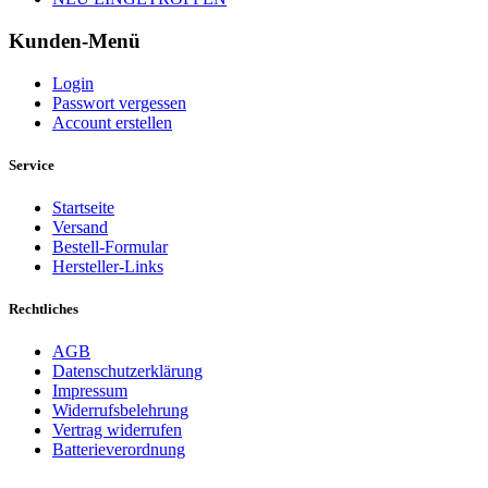
Kunden-Menü
Login
Passwort vergessen
Account erstellen
Service
Startseite
Versand
Bestell-Formular
Hersteller-Links
Rechtliches
AGB
Datenschutzerklärung
Impressum
Widerrufsbelehrung
Vertrag widerrufen
Batterieverordnung