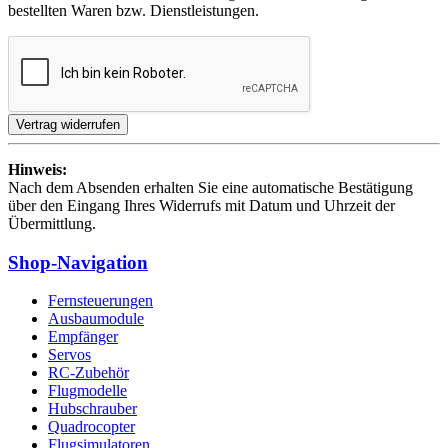
bestellten Waren bzw. Dienstleistungen.
Hinweis:
Nach dem Absenden erhalten Sie eine automatische Bestätigung
über den Eingang Ihres Widerrufs mit Datum und Uhrzeit der
Übermittlung.
Shop-Navigation
Fernsteuerungen
Ausbaumodule
Empfänger
Servos
RC-Zubehör
Flugmodelle
Hubschrauber
Quadrocopter
Flugsimulatoren