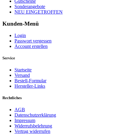
Gutscheine
Sonderangebote
NEU EINGETROFFEN
Kunden-Menü
Login
Passwort vergessen
Account erstellen
Service
Startseite
Versand
Bestell-Formular
Hersteller-Links
Rechtliches
AGB
Datenschutzerklärung
Impressum
Widerrufsbelehrung
Vertrag widerrufen