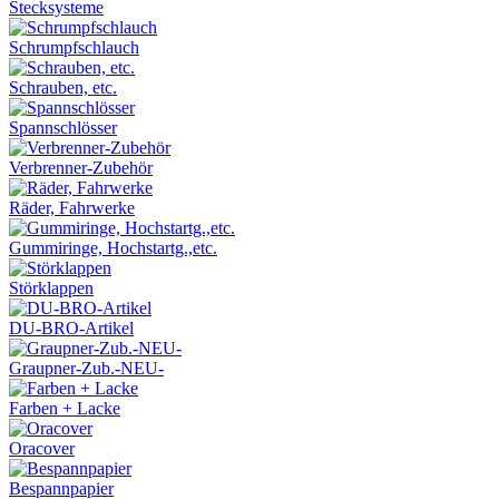
Stecksysteme
Schrumpfschlauch
Schrauben, etc.
Spannschlösser
Verbrenner-Zubehör
Räder, Fahrwerke
Gummiringe, Hochstartg.,etc.
Störklappen
DU-BRO-Artikel
Graupner-Zub.-NEU-
Farben + Lacke
Oracover
Bespannpapier