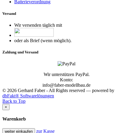
Batterieverordnung
Versand
Wir versenden täglich mit
oder als Brief (wenn möglich).
Zahlung und Versand
Wir unterstützen PayPal.
Konto:
info@faber-modellbau.de
© 2026 Gerhard Faber - All Rights reserved — powered by
dbFakt® Softwarelösungen
Back to Top
×
Warenkorb
zur Kasse
weiter einkaufen