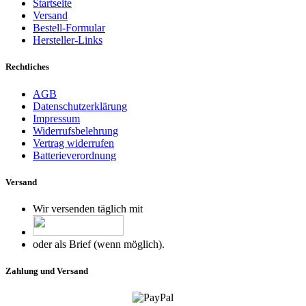
Startseite
Versand
Bestell-Formular
Hersteller-Links
Rechtliches
AGB
Datenschutzerklärung
Impressum
Widerrufsbelehrung
Vertrag widerrufen
Batterieverordnung
Versand
Wir versenden täglich mit
oder als Brief (wenn möglich).
Zahlung und Versand