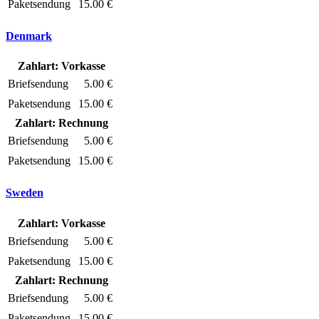
Paketsendung
15.00 €
Denmark
Zahlart: Vorkasse
Briefsendung
5.00 €
Paketsendung
15.00 €
Zahlart: Rechnung
Briefsendung
5.00 €
Paketsendung
15.00 €
Sweden
Zahlart: Vorkasse
Briefsendung
5.00 €
Paketsendung
15.00 €
Zahlart: Rechnung
Briefsendung
5.00 €
Paketsendung
15.00 €