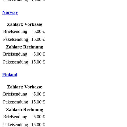
Norway
Zahlart: Vorkasse
Briefsendung
5.00 €
Paketsendung
15.00 €
Zahlart: Rechnung
Briefsendung
5.00 €
Paketsendung
15.00 €
Finland
Zahlart: Vorkasse
Briefsendung
5.00 €
Paketsendung
15.00 €
Zahlart: Rechnung
Briefsendung
5.00 €
Paketsendung
15.00 €