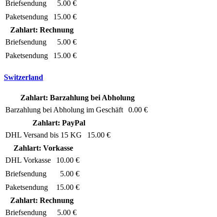
Briefsendung
5.00 €
Paketsendung
15.00 €
Zahlart: Rechnung
Briefsendung
5.00 €
Paketsendung
15.00 €
Switzerland
Zahlart: Barzahlung bei Abholung
Barzahlung bei Abholung im Geschäft
0.00 €
Zahlart: PayPal
DHL Versand bis 15 KG
15.00 €
Zahlart: Vorkasse
DHL Vorkasse
10.00 €
Briefsendung
5.00 €
Paketsendung
15.00 €
Zahlart: Rechnung
Briefsendung
5.00 €