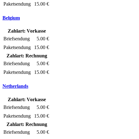
Paketsendung
15.00 €
Belgium
Zahlart: Vorkasse
Briefsendung
5.00 €
Paketsendung
15.00 €
Zahlart: Rechnung
Briefsendung
5.00 €
Paketsendung
15.00 €
Netherlands
Zahlart: Vorkasse
Briefsendung
5.00 €
Paketsendung
15.00 €
Zahlart: Rechnung
Briefsendung
5.00 €