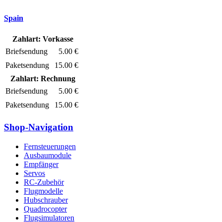
Spain
Zahlart: Vorkasse
Briefsendung
5.00 €
Paketsendung
15.00 €
Zahlart: Rechnung
Briefsendung
5.00 €
Paketsendung
15.00 €
Shop-Navigation
Fernsteuerungen
Ausbaumodule
Empfänger
Servos
RC-Zubehör
Flugmodelle
Hubschrauber
Quadrocopter
Flugsimulatoren