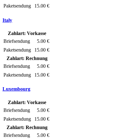
Paketsendung
15.00 €
Italy
Zahlart: Vorkasse
Briefsendung
5.00 €
Paketsendung
15.00 €
Zahlart: Rechnung
Briefsendung
5.00 €
Paketsendung
15.00 €
Luxembourg
Zahlart: Vorkasse
Briefsendung
5.00 €
Paketsendung
15.00 €
Zahlart: Rechnung
Briefsendung
5.00 €