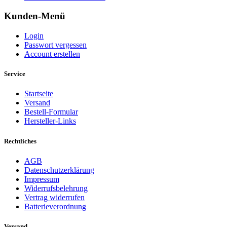
Kunden-Menü
Login
Passwort vergessen
Account erstellen
Service
Startseite
Versand
Bestell-Formular
Hersteller-Links
Rechtliches
AGB
Datenschutzerklärung
Impressum
Widerrufsbelehrung
Vertrag widerrufen
Batterieverordnung
Versand