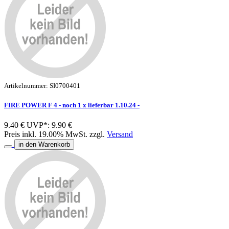
Artikelnummer: SI0700401
FIRE POWER F 4 - noch 1 x lieferbar 1.10.24 -
9.40 €
UVP*: 9.90 €
Preis inkl. 19.00% MwSt. zzgl.
Versand
in den Warenkorb