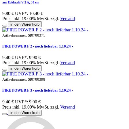
aus Edelstahl V 2 A, 30 cm
9.80 €
UVP*: 10.40 €
Preis inkl. 19.00% MwSt. zzgl.
Versand
in den Warenkorb
Artikelnummer: SI0700371
FIRE POWER F 2 - noch lieferbar 1.10.24 -
9.40 €
UVP*: 9.90 €
Preis inkl. 19.00% MwSt. zzgl.
Versand
in den Warenkorb
Artikelnummer: SI0700398
FIRE POWER F 3 - noch lieferbar 1.10.24 -
9.40 €
UVP*: 9.90 €
Preis inkl. 19.00% MwSt. zzgl.
Versand
in den Warenkorb