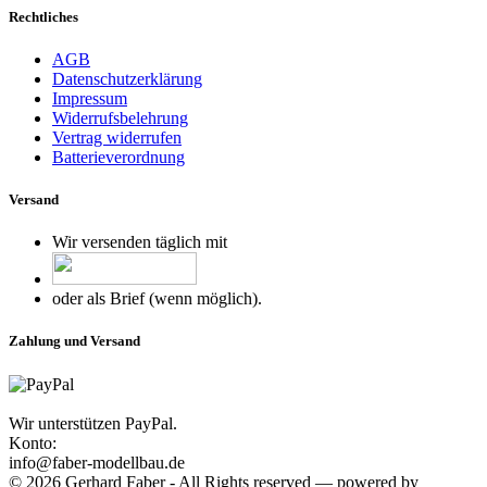
Rechtliches
AGB
Datenschutzerklärung
Impressum
Widerrufsbelehrung
Vertrag widerrufen
Batterieverordnung
Versand
Wir versenden täglich mit
oder als Brief (wenn möglich).
Zahlung und Versand
Wir unterstützen PayPal.
Konto:
info@faber-modellbau.de
© 2026 Gerhard Faber - All Rights reserved — powered by