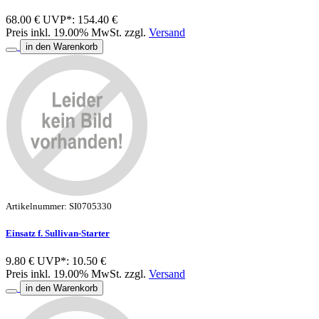
68.00 €
UVP*: 154.40 €
Preis inkl. 19.00% MwSt. zzgl.
Versand
in den Warenkorb
Artikelnummer: SI0705330
Einsatz f. Sullivan-Starter
9.80 €
UVP*: 10.50 €
Preis inkl. 19.00% MwSt. zzgl.
Versand
in den Warenkorb