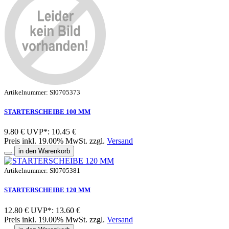
Artikelnummer: SI0705373
STARTERSCHEIBE 100 MM
9.80 €
UVP*: 10.45 €
Preis inkl. 19.00% MwSt. zzgl.
Versand
in den Warenkorb
Artikelnummer: SI0705381
STARTERSCHEIBE 120 MM
12.80 €
UVP*: 13.60 €
Preis inkl. 19.00% MwSt. zzgl.
Versand