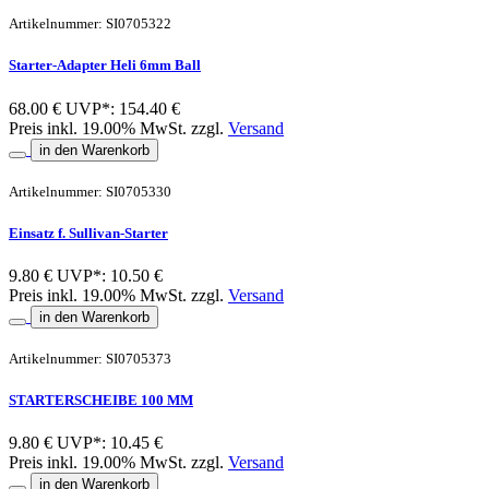
Artikelnummer: SI0705322
Starter-Adapter Heli 6mm Ball
68.00 €
UVP*: 154.40 €
Preis inkl. 19.00% MwSt. zzgl.
Versand
in den Warenkorb
Artikelnummer: SI0705330
Einsatz f. Sullivan-Starter
9.80 €
UVP*: 10.50 €
Preis inkl. 19.00% MwSt. zzgl.
Versand
in den Warenkorb
Artikelnummer: SI0705373
STARTERSCHEIBE 100 MM
9.80 €
UVP*: 10.45 €
Preis inkl. 19.00% MwSt. zzgl.
Versand
in den Warenkorb