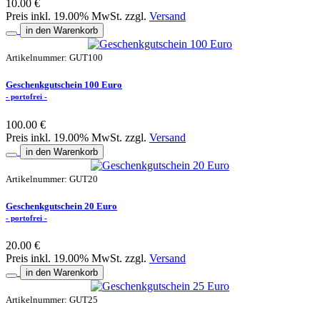
10.00 €
Preis inkl. 19.00% MwSt. zzgl.
Versand
in den Warenkorb
Artikelnummer: GUT100
Geschenkgutschein 100 Euro
- portofrei -
100.00 €
Preis inkl. 19.00% MwSt. zzgl.
Versand
in den Warenkorb
Artikelnummer: GUT20
Geschenkgutschein 20 Euro
- portofrei -
20.00 €
Preis inkl. 19.00% MwSt. zzgl.
Versand
in den Warenkorb
Artikelnummer: GUT25