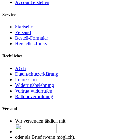
Account erstellen
Service
Startseite
Versand
Bestell-Formular
Hersteller-Links
Rechtliches
AGB
Datenschutzerklärung
Impressum
Widerrufsbelehrung
Vertrag widerrufen
Batterieverordnung
Versand
Wir versenden täglich mit
oder als Brief (wenn möglich).