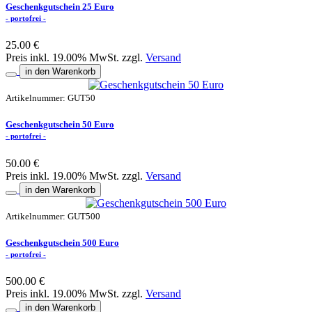
Geschenkgutschein 25 Euro
- portofrei -
25.00 €
Preis inkl. 19.00% MwSt. zzgl.
Versand
in den Warenkorb
Artikelnummer: GUT50
Geschenkgutschein 50 Euro
- portofrei -
50.00 €
Preis inkl. 19.00% MwSt. zzgl.
Versand
in den Warenkorb
Artikelnummer: GUT500
Geschenkgutschein 500 Euro
- portofrei -
500.00 €
Preis inkl. 19.00% MwSt. zzgl.
Versand
in den Warenkorb