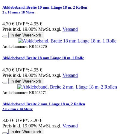
Abklebeband, Breite 10 mm, Länge 18 m, 2 Rollen
2 x 10 mm x 18 Meter
4.70 €
UVP*: 4.95 €
Preis inkl. 19.00% MwSt. zzgl.
Versand
in den Warenkorb
Artikelnummer: KR493270
Abklebeband, Breite 18 mm Länge 18 m, 1 Rolle
4.70 €
UVP*: 4.95 €
Preis inkl. 19.00% MwSt. zzgl.
Versand
in den Warenkorb
Artikelnummer: KR493271
Abklebeband, Breite 2 mm, Länge 18 m, 2 Rollen
2 x 2 mm x 18 Meter
3.00 €
UVP*: 3.20 €
Preis inkl. 19.00% MwSt. zzgl.
Versand
in den Warenkorb