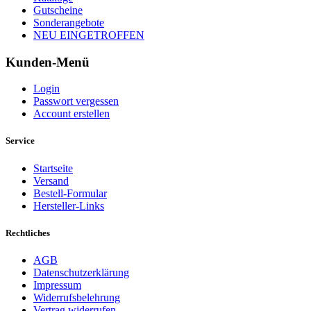
Gutscheine
Sonderangebote
NEU EINGETROFFEN
Kunden-Menü
Login
Passwort vergessen
Account erstellen
Service
Startseite
Versand
Bestell-Formular
Hersteller-Links
Rechtliches
AGB
Datenschutzerklärung
Impressum
Widerrufsbelehrung
Vertrag widerrufen