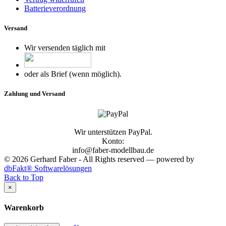
Batterieverordnung
Versand
Wir versenden täglich mit
oder als Brief (wenn möglich).
Zahlung und Versand
Wir unterstützen PayPal.
Konto:
info@faber-modellbau.de
© 2026 Gerhard Faber - All Rights reserved — powered by
dbFakt® Softwarelösungen
Back to Top
×
Warenkorb