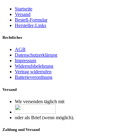
Startseite
Versand
Bestell-Formular
Hersteller-Links
Rechtliches
AGB
Datenschutzerklärung
Impressum
Widerrufsbelehrung
Vertrag widerrufen
Batterieverordnung
Versand
Wir versenden täglich mit
oder als Brief (wenn möglich).
Zahlung und Versand