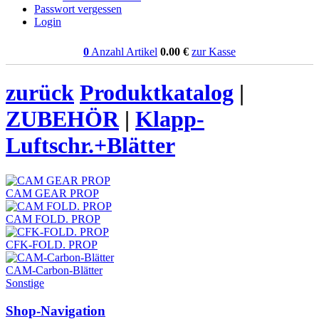
Passwort vergessen
Login
0
Anzahl Artikel
0.00
€
zur Kasse
zurück
Produktkatalog
|
ZUBEHÖR
|
Klapp-
Luftschr.+Blätter
CAM GEAR PROP
CAM FOLD. PROP
CFK-FOLD. PROP
CAM-Carbon-Blätter
Sonstige
Shop-Navigation