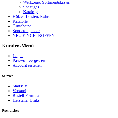
Werkzeug, Sortimentskasten
Sonstiges
Kataloge
Hölzer, Leisten, Rohre
Kataloge
Gutscheine
Sonderangebote
NEU EINGETROFFEN
Kunden-Menü
Login
Passwort vergessen
Account erstellen
Service
Startseite
Versand
Bestell-Formular
Hersteller-Links
Rechtliches