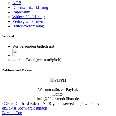
AGB
Datenschutzerklärung
Impressum
Widerrufsbelehrung
Vertrag widerrufen
Batterieverordnung
Versand
Wir versenden täglich mit
oder als Brief (wenn möglich).
Zahlung und Versand
Wir unterstützen PayPal.
Konto:
info@faber-modellbau.de
© 2026 Gerhard Faber - All Rights reserved — powered by
dbFakt® Softwarelösungen
Back to Top