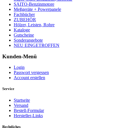
SAITO-Benzinmotore
Meßgeräte + Powerpanele
Fachbücher
ZUBEHÖR
Hölzer, Leisten, Rohre
Kataloge
Gutscheine
Sonderangebote
NEU EINGETROFFEN
Kunden-Menü
Login
Passwort vergessen
Account erstellen
Service
Startseite
Versand
Bestell-Formular
Hersteller-Links
Rechtliches