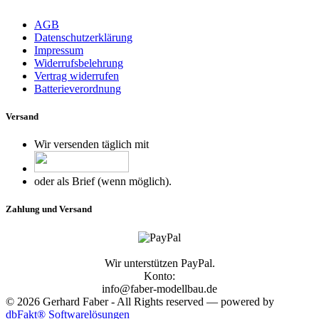
AGB
Datenschutzerklärung
Impressum
Widerrufsbelehrung
Vertrag widerrufen
Batterieverordnung
Versand
Wir versenden täglich mit
oder als Brief (wenn möglich).
Zahlung und Versand
Wir unterstützen PayPal.
Konto:
info@faber-modellbau.de
© 2026 Gerhard Faber - All Rights reserved — powered by
dbFakt® Softwarelösungen