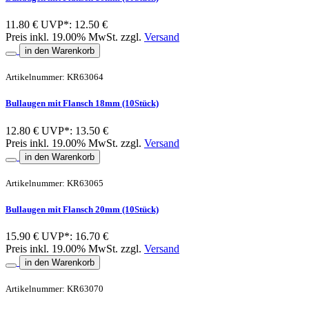
11.80 €
UVP*: 12.50 €
Preis inkl. 19.00% MwSt. zzgl.
Versand
in den Warenkorb
Artikelnummer: KR63064
Bullaugen mit Flansch 18mm (10Stück)
12.80 €
UVP*: 13.50 €
Preis inkl. 19.00% MwSt. zzgl.
Versand
in den Warenkorb
Artikelnummer: KR63065
Bullaugen mit Flansch 20mm (10Stück)
15.90 €
UVP*: 16.70 €
Preis inkl. 19.00% MwSt. zzgl.
Versand
in den Warenkorb
Artikelnummer: KR63070