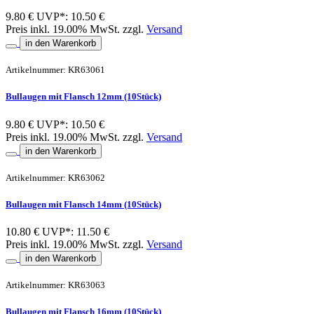
9.80 €
UVP*: 10.50 €
Preis inkl. 19.00% MwSt. zzgl.
Versand
in den Warenkorb
Artikelnummer: KR63061
Bullaugen mit Flansch 12mm (10Stück)
9.80 €
UVP*: 10.50 €
Preis inkl. 19.00% MwSt. zzgl.
Versand
in den Warenkorb
Artikelnummer: KR63062
Bullaugen mit Flansch 14mm (10Stück)
10.80 €
UVP*: 11.50 €
Preis inkl. 19.00% MwSt. zzgl.
Versand
in den Warenkorb
Artikelnummer: KR63063
Bullaugen mit Flansch 16mm (10Stück)