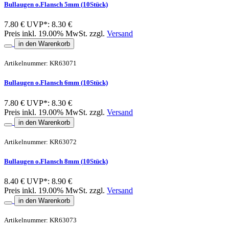
Bullaugen o.Flansch 5mm (10Stück)
7.80 €
UVP*: 8.30 €
Preis inkl. 19.00% MwSt. zzgl.
Versand
in den Warenkorb
Artikelnummer: KR63071
Bullaugen o.Flansch 6mm (10Stück)
7.80 €
UVP*: 8.30 €
Preis inkl. 19.00% MwSt. zzgl.
Versand
in den Warenkorb
Artikelnummer: KR63072
Bullaugen o.Flansch 8mm (10Stück)
8.40 €
UVP*: 8.90 €
Preis inkl. 19.00% MwSt. zzgl.
Versand
in den Warenkorb
Artikelnummer: KR63073