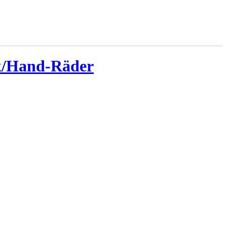
nk/Hand-Räder