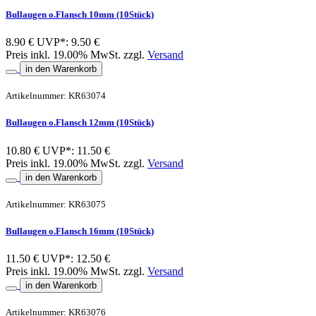
Bullaugen o.Flansch 10mm (10Stück)
8.90 €
UVP*: 9.50 €
Preis inkl. 19.00% MwSt. zzgl.
Versand
in den Warenkorb
Artikelnummer: KR63074
Bullaugen o.Flansch 12mm (10Stück)
10.80 €
UVP*: 11.50 €
Preis inkl. 19.00% MwSt. zzgl.
Versand
in den Warenkorb
Artikelnummer: KR63075
Bullaugen o.Flansch 16mm (10Stück)
11.50 €
UVP*: 12.50 €
Preis inkl. 19.00% MwSt. zzgl.
Versand
in den Warenkorb
Artikelnummer: KR63076