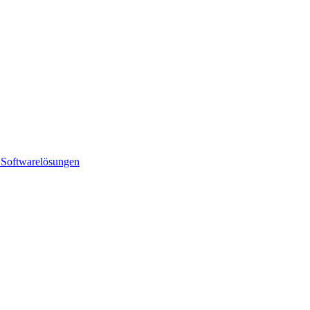
Softwarelösungen