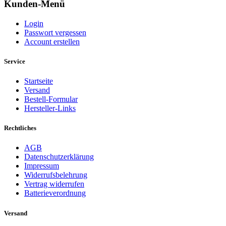
Kunden-Menü
Login
Passwort vergessen
Account erstellen
Service
Startseite
Versand
Bestell-Formular
Hersteller-Links
Rechtliches
AGB
Datenschutzerklärung
Impressum
Widerrufsbelehrung
Vertrag widerrufen
Batterieverordnung
Versand