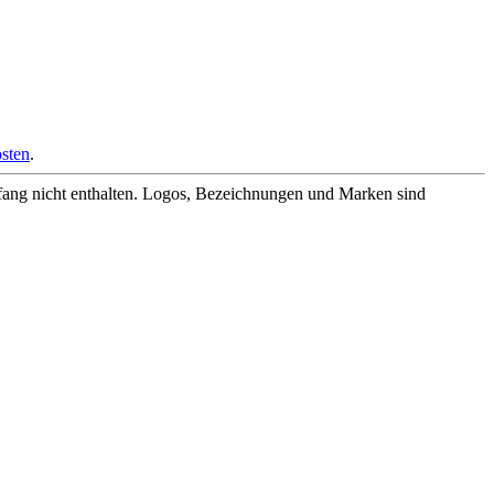
sten
.
fang nicht enthalten. Logos, Bezeichnungen und Marken sind