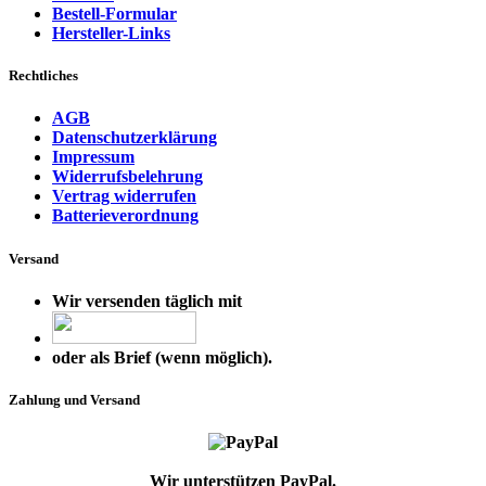
Bestell-Formular
Hersteller-Links
Rechtliches
AGB
Datenschutzerklärung
Impressum
Widerrufsbelehrung
Vertrag widerrufen
Batterieverordnung
Versand
Wir versenden täglich mit
oder als Brief (wenn möglich).
Zahlung und Versand
Wir unterstützen PayPal.