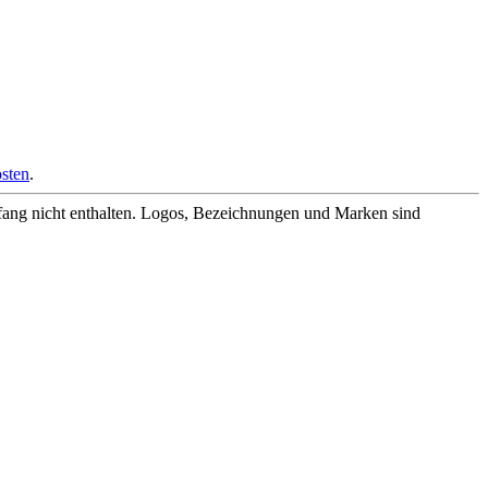
sten
.
fang nicht enthalten. Logos, Bezeichnungen und Marken sind