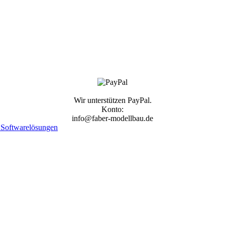
Wir unterstützen PayPal.
Konto:
info@faber-modellbau.de
Softwarelösungen