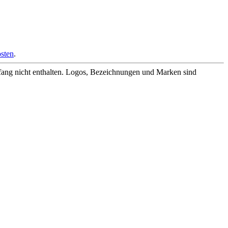
sten
.
fang nicht enthalten. Logos, Bezeichnungen und Marken sind