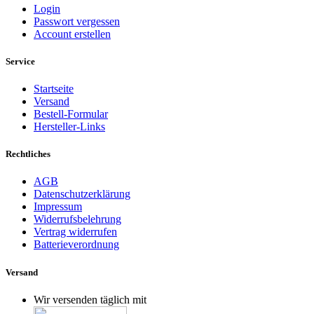
Login
Passwort vergessen
Account erstellen
Service
Startseite
Versand
Bestell-Formular
Hersteller-Links
Rechtliches
AGB
Datenschutzerklärung
Impressum
Widerrufsbelehrung
Vertrag widerrufen
Batterieverordnung
Versand
Wir versenden täglich mit