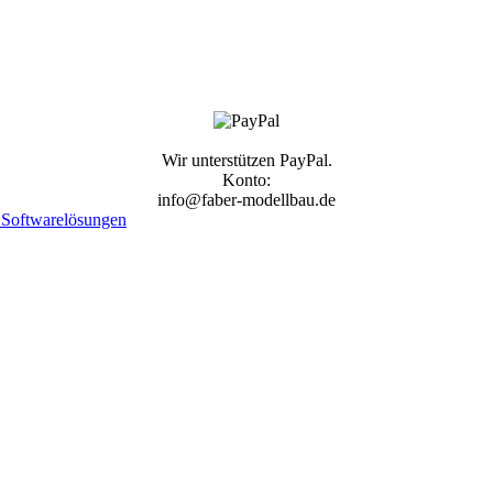
Wir unterstützen PayPal.
Konto:
info@faber-modellbau.de
Softwarelösungen