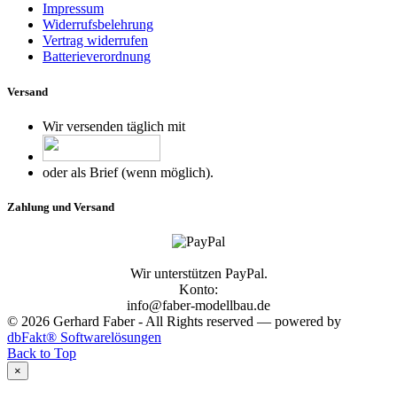
Impressum
Widerrufsbelehrung
Vertrag widerrufen
Batterieverordnung
Versand
Wir versenden täglich mit
oder als Brief (wenn möglich).
Zahlung und Versand
Wir unterstützen PayPal.
Konto:
info@faber-modellbau.de
© 2026 Gerhard Faber - All Rights reserved — powered by
dbFakt® Softwarelösungen
Back to Top
×