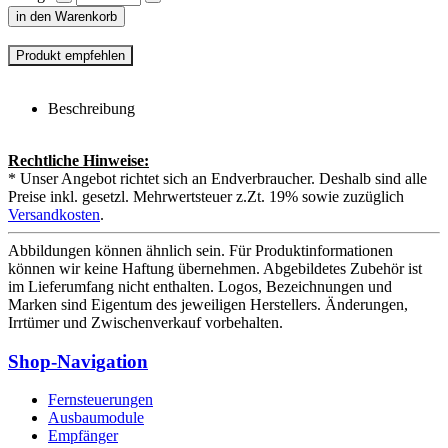
in den Warenkorb
Beschreibung
Rechtliche Hinweise:
* Unser Angebot richtet sich an Endverbraucher. Deshalb sind alle
Preise inkl. gesetzl. Mehrwertsteuer z.Zt. 19% sowie zuzüglich
Versandkosten
.
Abbildungen können ähnlich sein. Für Produktinformationen
können wir keine Haftung übernehmen. Abgebildetes Zubehör ist
im Lieferumfang nicht enthalten. Logos, Bezeichnungen und
Marken sind Eigentum des jeweiligen Herstellers. Änderungen,
Irrtümer und Zwischenverkauf vorbehalten.
Shop-Navigation
Fernsteuerungen
Ausbaumodule
Empfänger