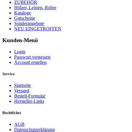
ZUBEHÖR
Hölzer, Leisten, Rohre
Kataloge
Gutscheine
Sonderangebote
NEU EINGETROFFEN
Kunden-Menü
Login
Passwort vergessen
Account erstellen
Service
Startseite
Versand
Bestell-Formular
Hersteller-Links
Rechtliches
AGB
Datenschutzerklärung