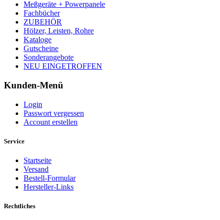
Meßgeräte + Powerpanele
Fachbücher
ZUBEHÖR
Hölzer, Leisten, Rohre
Kataloge
Gutscheine
Sonderangebote
NEU EINGETROFFEN
Kunden-Menü
Login
Passwort vergessen
Account erstellen
Service
Startseite
Versand
Bestell-Formular
Hersteller-Links
Rechtliches