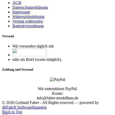
AGB
Datenschutzerklärung
Impressum
Widerrufsbelehrung
Vertrag widerrufen
Batterieverordnung
Versand
Wir versenden täglich mit
oder als Brief (wenn möglich).
Zahlung und Versand
Wir unterstützen PayPal.
Konto:
info@faber-modellbau.de
© 2026 Gerhard Faber - All Rights reserved — powered by
dbFakt® Softwarelösungen
Back to Top