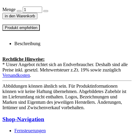
Menge
in den Warenkorb
Beschreibung
Rechtliche Hinweise:
* Unser Angebot richtet sich an Endverbraucher. Deshalb sind alle
Preise inkl. gesetzl. Mehrwertsteuer z.Zt. 19% sowie zuzüglich
Versandkosten
.
Abbildungen können ähnlich sein. Für Produktinformationen
können wir keine Haftung übernehmen. Abgebildetes Zubehör ist
im Lieferumfang nicht enthalten. Logos, Bezeichnungen und
Marken sind Eigentum des jeweiligen Herstellers. Änderungen,
Irrtümer und Zwischenverkauf vorbehalten.
Shop-Navigation
Fernsteuerungen