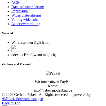
AGB
Datenschutzerklärung
Impressum
Widerrufsbelehrung
Vertrag widerrufen
Batterieverordnung
Versand
Wir versenden täglich mit
oder als Brief (wenn möglich).
Zahlung und Versand
Wir unterstützen PayPal.
Konto:
info@faber-modellbau.de
© 2026 Gerhard Faber - All Rights reserved — powered by
dbFakt® Softwarelösungen
Back to Top