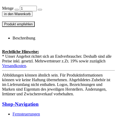
Menge
in den Warenkorb
Beschreibung
Rechtliche Hinweise:
* Unser Angebot richtet sich an Endverbraucher. Deshalb sind alle
Preise inkl. gesetzl. Mehrwertsteuer z.Zt. 19% sowie zuzüglich
Versandkosten
.
Abbildungen können ähnlich sein. Für Produktinformationen
können wir keine Haftung übernehmen. Abgebildetes Zubehör ist
im Lieferumfang nicht enthalten. Logos, Bezeichnungen und
Marken sind Eigentum des jeweiligen Herstellers. Änderungen,
Irrtümer und Zwischenverkauf vorbehalten.
Shop-Navigation
Fernsteuerungen