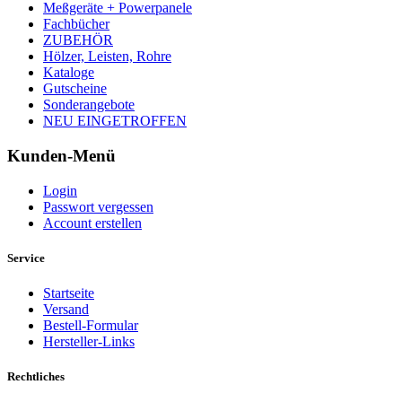
Meßgeräte + Powerpanele
Fachbücher
ZUBEHÖR
Hölzer, Leisten, Rohre
Kataloge
Gutscheine
Sonderangebote
NEU EINGETROFFEN
Kunden-Menü
Login
Passwort vergessen
Account erstellen
Service
Startseite
Versand
Bestell-Formular
Hersteller-Links
Rechtliches