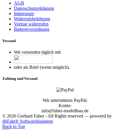
AGB
Datenschutzerklärung
Impressum
Widerrufsbelehrung
Vertrag widerrufen
Batterieverordnung
Versand
Wir versenden täglich mit
oder als Brief (wenn möglich).
Zahlung und Versand
Wir unterstützen PayPal.
Konto:
info@faber-modellbau.de
© 2026 Gerhard Faber - All Rights reserved — powered by
dbFakt® Softwarelösungen
Back to Top