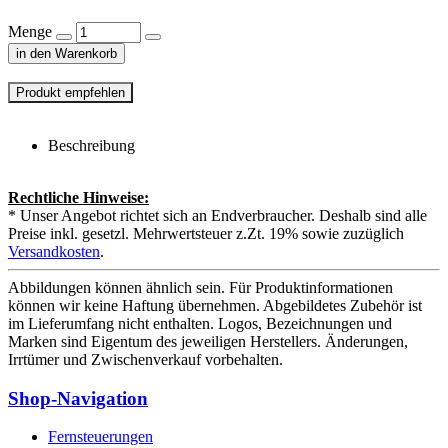
Menge
in den Warenkorb
Beschreibung
Rechtliche Hinweise:
* Unser Angebot richtet sich an Endverbraucher. Deshalb sind alle
Preise inkl. gesetzl. Mehrwertsteuer z.Zt. 19% sowie zuzüglich
Versandkosten
.
Abbildungen können ähnlich sein. Für Produktinformationen
können wir keine Haftung übernehmen. Abgebildetes Zubehör ist
im Lieferumfang nicht enthalten. Logos, Bezeichnungen und
Marken sind Eigentum des jeweiligen Herstellers. Änderungen,
Irrtümer und Zwischenverkauf vorbehalten.
Shop-Navigation
Fernsteuerungen