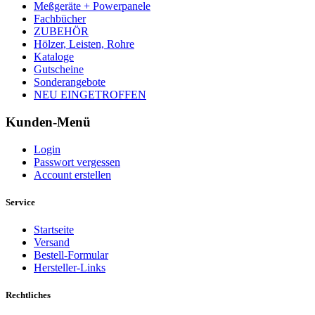
Meßgeräte + Powerpanele
Fachbücher
ZUBEHÖR
Hölzer, Leisten, Rohre
Kataloge
Gutscheine
Sonderangebote
NEU EINGETROFFEN
Kunden-Menü
Login
Passwort vergessen
Account erstellen
Service
Startseite
Versand
Bestell-Formular
Hersteller-Links
Rechtliches