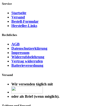
Service
Startseite
Versand
Bestell-Formular
Hersteller-Links
Rechtliches
AGB
Datenschutzerklärung
Impressum
Widerrufsbelehrung
Vertrag widerrufen
Batterieverordnung
Versand
Wir versenden täglich mit
oder als Brief (wenn möglich).
Zahlung und Versand