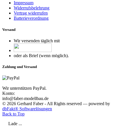
Impressum
Widerrufsbelehrung
Vertrag widerrufen
Batterieverordnung
Versand
Wir versenden täglich mit
oder als Brief (wenn möglich).
Zahlung und Versand
Wir unterstützen PayPal.
Konto:
info@faber-modellbau.de
© 2026 Gerhard Faber - All Rights reserved — powered by
dbFakt® Softwarelösungen
Back to Top
Lade ...