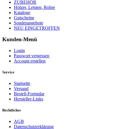
ZUBEHÖR
Hölzer, Leisten, Rohre
Kataloge
Gutscheine
Sonderangebote
NEU EINGETROFFEN
Kunden-Menü
Login
Passwort vergessen
Account erstellen
Service
Startseite
Versand
Bestell-Formular
Hersteller-Links
Rechtliches
AGB
Datenschutzerklärung