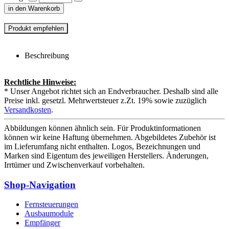
in den Warenkorb
Beschreibung
Rechtliche Hinweise:
* Unser Angebot richtet sich an Endverbraucher. Deshalb sind alle
Preise inkl. gesetzl. Mehrwertsteuer z.Zt. 19% sowie zuzüglich
Versandkosten
.
Abbildungen können ähnlich sein. Für Produktinformationen
können wir keine Haftung übernehmen. Abgebildetes Zubehör ist
im Lieferumfang nicht enthalten. Logos, Bezeichnungen und
Marken sind Eigentum des jeweiligen Herstellers. Änderungen,
Irrtümer und Zwischenverkauf vorbehalten.
Shop-Navigation
Fernsteuerungen
Ausbaumodule
Empfänger