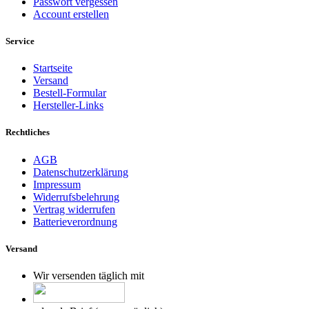
Passwort vergessen
Account erstellen
Service
Startseite
Versand
Bestell-Formular
Hersteller-Links
Rechtliches
AGB
Datenschutzerklärung
Impressum
Widerrufsbelehrung
Vertrag widerrufen
Batterieverordnung
Versand
Wir versenden täglich mit