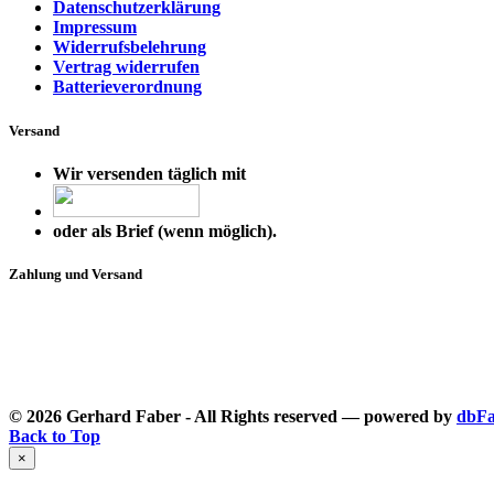
Datenschutzerklärung
Impressum
Widerrufsbelehrung
Vertrag widerrufen
Batterieverordnung
Versand
Wir versenden täglich mit
oder als Brief (wenn möglich).
Zahlung und Versand
© 2026 Gerhard Faber - All Rights reserved — powered by
dbFa
Back to Top
×