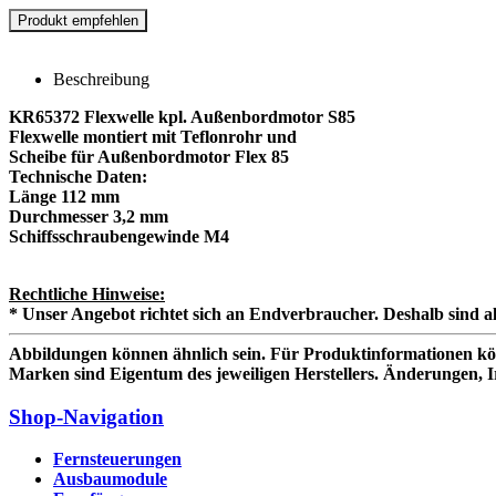
Beschreibung
KR65372 Flexwelle kpl. Außenbordmotor S85
Flexwelle montiert mit Teflonrohr und
Scheibe für Außenbordmotor Flex 85
Technische Daten:
Länge 112 mm
Durchmesser 3,2 mm
Schiffsschraubengewinde M4
Rechtliche Hinweise:
* Unser Angebot richtet sich an Endverbraucher. Deshalb sind al
Abbildungen können ähnlich sein. Für Produktinformationen kö
Marken sind Eigentum des jeweiligen Herstellers. Änderungen, 
Shop-Navigation
Fernsteuerungen
Ausbaumodule