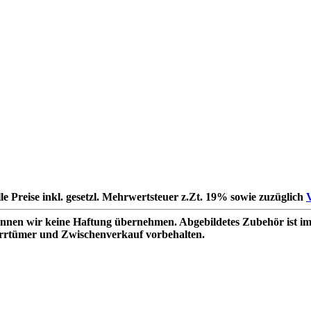
le Preise inkl. gesetzl. Mehrwertsteuer z.Zt. 19% sowie zuzüglich
nnen wir keine Haftung übernehmen. Abgebildetes Zubehör ist im
Irrtümer und Zwischenverkauf vorbehalten.