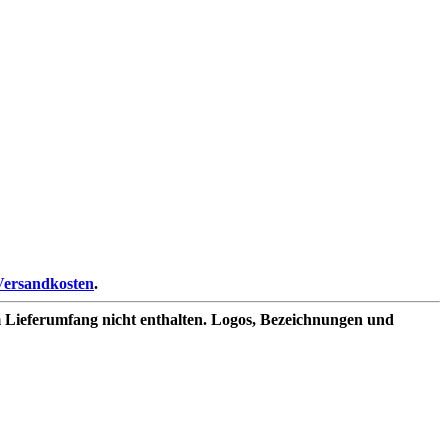
Versandkosten
.
 Lieferumfang nicht enthalten. Logos, Bezeichnungen und