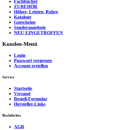
Fachbücher
ZUBEHÖR
Hölzer, Leisten, Rohre
Kataloge
Gutscheine
Sonderangebote
NEU EINGETROFFEN
Kunden-Menü
Login
Passwort vergessen
Account erstellen
Service
Startseite
Versand
Bestell-Formular
Hersteller-Links
Rechtliches
AGB