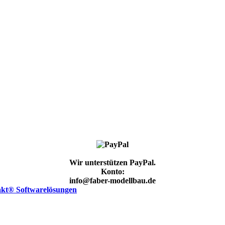
Wir unterstützen PayPal.
Konto:
info@faber-modellbau.de
kt® Softwarelösungen