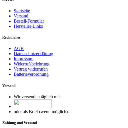
Startseite
Versand
Bestell-Formular
Hersteller-Links
Rechtliches
AGB
Datenschutzerklärung
Impressum
Widerrufsbelehrung
Vertrag widerrufen
Batterieverordnung
Versand
Wir versenden täglich mit
oder als Brief (wenn möglich).
Zahlung und Versand