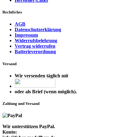
Hersteller-Links
Rechtliches
AGB
Datenschutzerklärung
Impressum
Widerrufsbelehrung
Vertrag widerrufen
Batterieverordnung
Versand
Wir versenden täglich mit
oder als Brief (wenn möglich).
Zahlung und Versand
Wir unterstützen PayPal.
Konto: