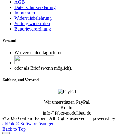
AGB
Datenschutzerklärung
Impressum
Widerrufsbelehrung
Vertrag widerrufen
Batterieverordnung
Versand
Wir versenden täglich mit
oder als Brief (wenn möglich).
Zahlung und Versand
Wir unterstützen PayPal.
Konto:
info@faber-modellbau.de
© 2026 Gerhard Faber - All Rights reserved — powered by
dbFakt® Softwarelösungen
Back to Top