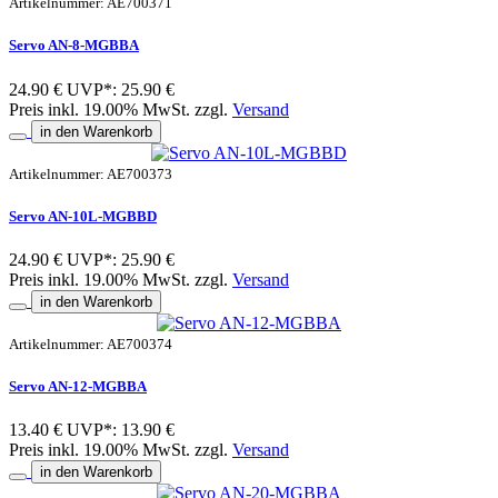
Artikelnummer: AE700371
Servo AN-8-MGBBA
24.90 €
UVP*: 25.90 €
Preis inkl. 19.00% MwSt. zzgl.
Versand
in den Warenkorb
Artikelnummer: AE700373
Servo AN-10L-MGBBD
24.90 €
UVP*: 25.90 €
Preis inkl. 19.00% MwSt. zzgl.
Versand
in den Warenkorb
Artikelnummer: AE700374
Servo AN-12-MGBBA
13.40 €
UVP*: 13.90 €
Preis inkl. 19.00% MwSt. zzgl.
Versand
in den Warenkorb