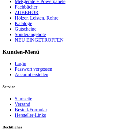
Meßgeräte + Powerpanele
Fachbücher
ZUBEHÖR
Hölzer, Leisten, Rohre
Kataloge
Gutscheine
Sonderangebote
NEU EINGETROFFEN
Kunden-Menü
Login
Passwort vergessen
Account erstellen
Service
Startseite
Versand
Bestell-Formular
Hersteller-Links
Rechtliches