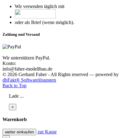
Wir versenden täglich mit
oder als Brief (wenn möglich).
Zahlung und Versand
Wir unterstützen PayPal.
Konto:
info@faber-modellbau.de
© 2026 Gerhard Faber - All Rights reserved — powered by
dbFakt® Softwarelösungen
Back to Top
Lade ...
×
Warenkorb
zur Kasse
weiter einkaufen