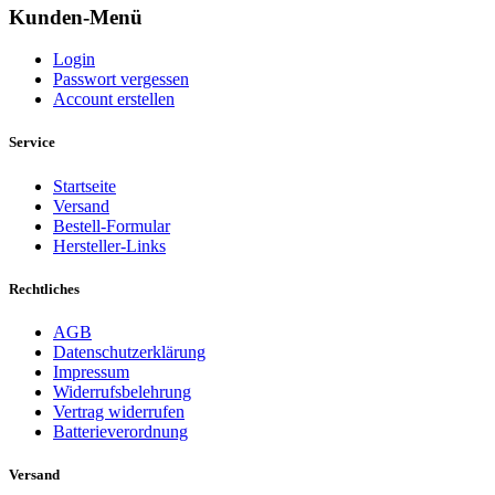
Kunden-Menü
Login
Passwort vergessen
Account erstellen
Service
Startseite
Versand
Bestell-Formular
Hersteller-Links
Rechtliches
AGB
Datenschutzerklärung
Impressum
Widerrufsbelehrung
Vertrag widerrufen
Batterieverordnung
Versand