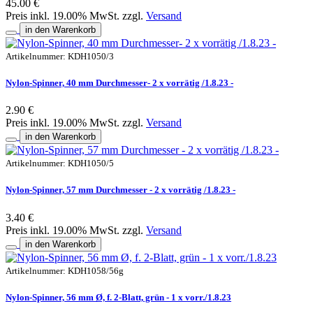
45.00 €
Preis inkl. 19.00% MwSt. zzgl.
Versand
in den Warenkorb
Artikelnummer: KDH1050/3
Nylon-Spinner, 40 mm Durchmesser- 2 x vorrätig /1.8.23 -
2.90 €
Preis inkl. 19.00% MwSt. zzgl.
Versand
in den Warenkorb
Artikelnummer: KDH1050/5
Nylon-Spinner, 57 mm Durchmesser - 2 x vorrätig /1.8.23 -
3.40 €
Preis inkl. 19.00% MwSt. zzgl.
Versand
in den Warenkorb
Artikelnummer: KDH1058/56g
Nylon-Spinner, 56 mm Ø, f. 2-Blatt, grün - 1 x vorr./1.8.23