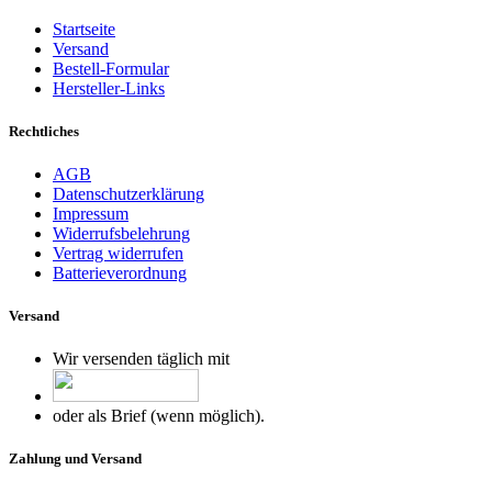
Startseite
Versand
Bestell-Formular
Hersteller-Links
Rechtliches
AGB
Datenschutzerklärung
Impressum
Widerrufsbelehrung
Vertrag widerrufen
Batterieverordnung
Versand
Wir versenden täglich mit
oder als Brief (wenn möglich).
Zahlung und Versand