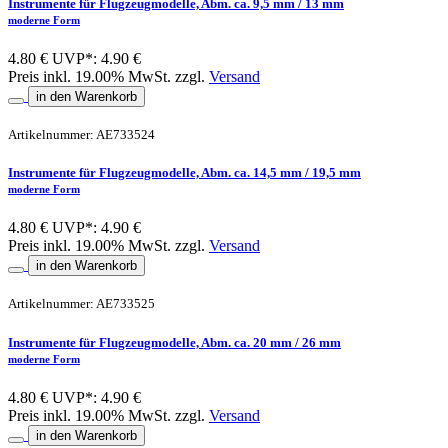
Instrumente für Flugzeugmodelle, Abm. ca. 9,5 mm / 13 mm
moderne Form
4.80 €
UVP*: 4.90 €
Preis inkl. 19.00% MwSt. zzgl.
Versand
in den Warenkorb
Artikelnummer: AE733524
Instrumente für Flugzeugmodelle, Abm. ca. 14,5 mm / 19,5 mm
moderne Form
4.80 €
UVP*: 4.90 €
Preis inkl. 19.00% MwSt. zzgl.
Versand
in den Warenkorb
Artikelnummer: AE733525
Instrumente für Flugzeugmodelle, Abm. ca. 20 mm / 26 mm
moderne Form
4.80 €
UVP*: 4.90 €
Preis inkl. 19.00% MwSt. zzgl.
Versand
in den Warenkorb