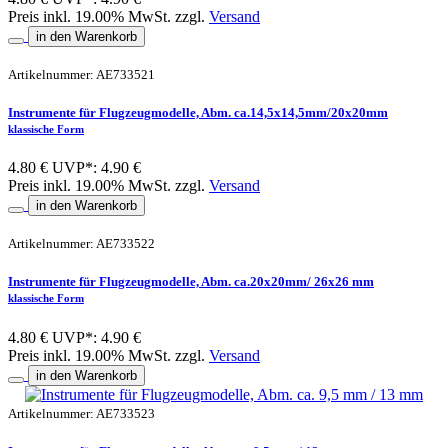
Preis inkl. 19.00% MwSt. zzgl.
Versand
in den Warenkorb
Artikelnummer: AE733521
Instrumente für Flugzeugmodelle, Abm. ca.14,5x14,5mm/20x20mm
klassische Form
4.80 €
UVP*: 4.90 €
Preis inkl. 19.00% MwSt. zzgl.
Versand
in den Warenkorb
Artikelnummer: AE733522
Instrumente für Flugzeugmodelle, Abm. ca.20x20mm/ 26x26 mm
klassische Form
4.80 €
UVP*: 4.90 €
Preis inkl. 19.00% MwSt. zzgl.
Versand
in den Warenkorb
Artikelnummer: AE733523