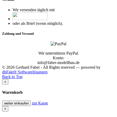
Wir versenden täglich mit
oder als Brief (wenn möglich).
Zahlung und Versand
Wir unterstützen PayPal.
Konto:
info@faber-modellbau.de
© 2026 Gerhard Faber - All Rights reserved — powered by
dbFakt® Softwarelösungen
Back to Top
×
Warenkorb
zur Kasse
weiter einkaufen
×