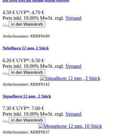
Das Horn wird aus Messing präzise gefertigt
4.50 €
UVP*: 4.70 €
Preis inkl. 19.00% MwSt. zzgl.
Versand
in den Warenkorb
Artikelnummer: KRBF0049
Nebelhorn 12 mm, 2 Stück
6.20 €
UVP*: 6.50 €
Preis inkl. 19.00% MwSt. zzgl.
Versand
in den Warenkorb
Artikelnummer: KRBF0142
Signalhorn 12 mm , 2 Stück
7.30 €
UVP*: 7.60 €
Preis inkl. 19.00% MwSt. zzgl.
Versand
in den Warenkorb
Artikelnummer: KRBF0637