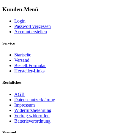
Kunden-Menü
Login
Passwort vergessen
Account erstellen
Service
Startseite
Versand
Bestell-Formular
Hersteller-Links
Rechtliches
AGB
Datenschutzerklärung
Impressum
Widerrufsbelehrung
Vertrag widerrufen
Batterieverordnung
Versand