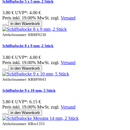
Schiffsglocke 5 x 5 mm, 2 Stück
3.80 €
UVP*: 4.00 €
Preis inkl. 19.00% MwSt. zzgl.
Versand
in den Warenkorb
Artikelnummer: KRBF0236
Schiffsglocke 8 x 9 mm ,2 Stück
3.80 €
UVP*: 4.00 €
Preis inkl. 19.00% MwSt. zzgl.
Versand
in den Warenkorb
Artikelnummer: KRBF0643
Schiffsglocke 9 x 10 mm, 5 Stück
5.80 €
UVP*: 6.15 €
Preis inkl. 19.00% MwSt. zzgl.
Versand
in den Warenkorb
Artikelnummer: KRro1353