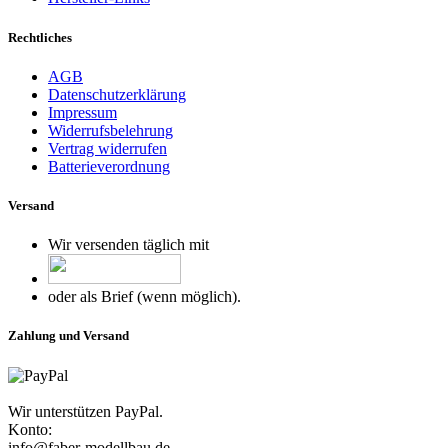
Rechtliches
AGB
Datenschutzerklärung
Impressum
Widerrufsbelehrung
Vertrag widerrufen
Batterieverordnung
Versand
Wir versenden täglich mit
oder als Brief (wenn möglich).
Zahlung und Versand
Wir unterstützen PayPal.
Konto:
info@faber-modellbau.de