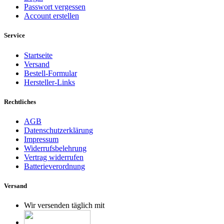
Passwort vergessen
Account erstellen
Service
Startseite
Versand
Bestell-Formular
Hersteller-Links
Rechtliches
AGB
Datenschutzerklärung
Impressum
Widerrufsbelehrung
Vertrag widerrufen
Batterieverordnung
Versand
Wir versenden täglich mit