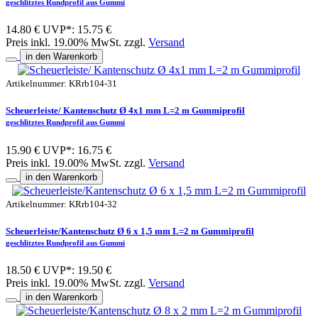
geschlitztes Rundprofil aus Gummi
14.80 €
UVP*: 15.75 €
Preis inkl. 19.00% MwSt. zzgl.
Versand
in den Warenkorb
Artikelnummer: KRrb104-31
Scheuerleiste/ Kantenschutz Ø 4x1 mm L=2 m Gummiprofil
geschlitztes Rundprofil aus Gummi
15.90 €
UVP*: 16.75 €
Preis inkl. 19.00% MwSt. zzgl.
Versand
in den Warenkorb
Artikelnummer: KRrb104-32
Scheuerleiste/Kantenschutz Ø 6 x 1,5 mm L=2 m Gummiprofil
geschlitztes Rundprofil aus Gummi
18.50 €
UVP*: 19.50 €
Preis inkl. 19.00% MwSt. zzgl.
Versand
in den Warenkorb