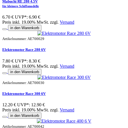
Mabuchi RE 280 4.5V
für kleinere Schiffsmodelle
6.70 €
UVP*: 6.90 €
Preis inkl. 19.00% MwSt. zzgl.
Versand
in den Warenkorb
Artikelnummer: AE700029
Elektromotor Race 280 6V
7.80 €
UVP*: 8.30 €
Preis inkl. 19.00% MwSt. zzgl.
Versand
in den Warenkorb
Artikelnummer: AE700030
Elektromotor Race 300 6V
12.20 €
UVP*: 12.90 €
Preis inkl. 19.00% MwSt. zzgl.
Versand
in den Warenkorb
Artikelnummer: AE700042