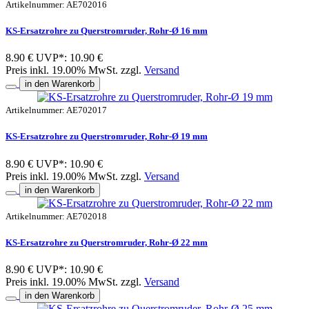
Artikelnummer: AE702016
KS-Ersatzrohre zu Querstromruder, Rohr-Ø 16 mm
8.90 €
UVP*: 10.90 €
Preis inkl. 19.00% MwSt. zzgl.
Versand
in den Warenkorb
Artikelnummer: AE702017
KS-Ersatzrohre zu Querstromruder, Rohr-Ø 19 mm
8.90 €
UVP*: 10.90 €
Preis inkl. 19.00% MwSt. zzgl.
Versand
in den Warenkorb
Artikelnummer: AE702018
KS-Ersatzrohre zu Querstromruder, Rohr-Ø 22 mm
8.90 €
UVP*: 10.90 €
Preis inkl. 19.00% MwSt. zzgl.
Versand
in den Warenkorb