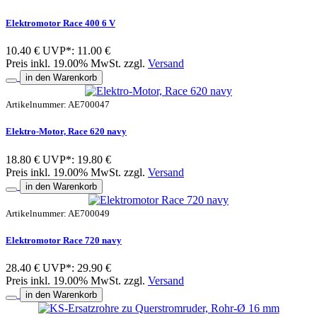
Elektromotor Race 400 6 V
10.40 €
UVP*: 11.00 €
Preis inkl. 19.00% MwSt. zzgl.
Versand
in den Warenkorb
Artikelnummer: AE700047
Elektro-Motor, Race 620 navy
18.80 €
UVP*: 19.80 €
Preis inkl. 19.00% MwSt. zzgl.
Versand
in den Warenkorb
Artikelnummer: AE700049
Elektromotor Race 720 navy
28.40 €
UVP*: 29.90 €
Preis inkl. 19.00% MwSt. zzgl.
Versand
in den Warenkorb