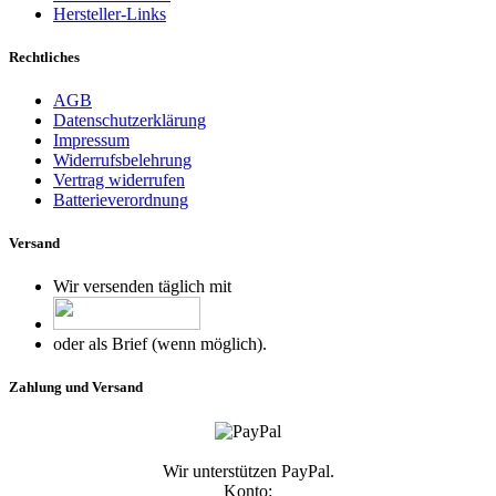
Hersteller-Links
Rechtliches
AGB
Datenschutzerklärung
Impressum
Widerrufsbelehrung
Vertrag widerrufen
Batterieverordnung
Versand
Wir versenden täglich mit
oder als Brief (wenn möglich).
Zahlung und Versand
Wir unterstützen PayPal.
Konto: