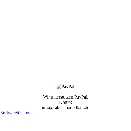
Wir unterstützen PayPal.
Konto:
info@faber-modellbau.de
Softwarelösungen