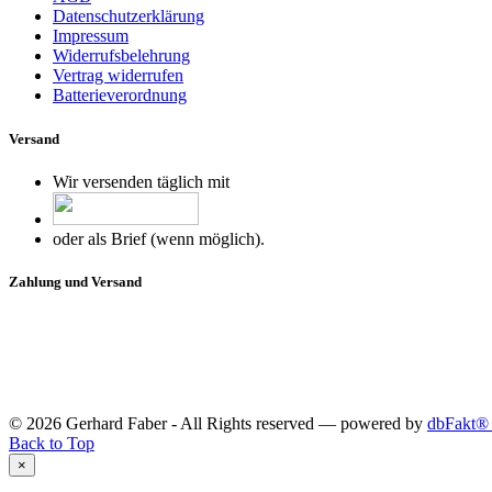
Datenschutzerklärung
Impressum
Widerrufsbelehrung
Vertrag widerrufen
Batterieverordnung
Versand
Wir versenden täglich mit
oder als Brief (wenn möglich).
Zahlung und Versand
© 2026 Gerhard Faber - All Rights reserved — powered by
dbFakt® 
Back to Top
×