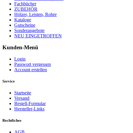
Fachbücher
ZUBEHÖR
Hölzer, Leisten, Rohre
Kataloge
Gutscheine
Sonderangebote
NEU EINGETROFFEN
Kunden-Menü
Login
Passwort vergessen
Account erstellen
Service
Startseite
Versand
Bestell-Formular
Hersteller-Links
Rechtliches
AGB