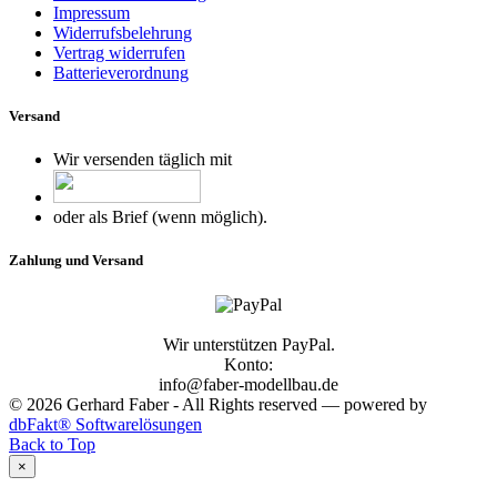
Impressum
Widerrufsbelehrung
Vertrag widerrufen
Batterieverordnung
Versand
Wir versenden täglich mit
oder als Brief (wenn möglich).
Zahlung und Versand
Wir unterstützen PayPal.
Konto:
info@faber-modellbau.de
© 2026 Gerhard Faber - All Rights reserved — powered by
dbFakt® Softwarelösungen
Back to Top
×