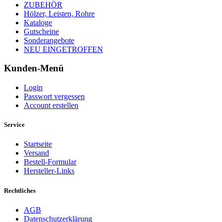
ZUBEHÖR
Hölzer, Leisten, Rohre
Kataloge
Gutscheine
Sonderangebote
NEU EINGETROFFEN
Kunden-Menü
Login
Passwort vergessen
Account erstellen
Service
Startseite
Versand
Bestell-Formular
Hersteller-Links
Rechtliches
AGB
Datenschutzerklärung