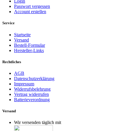
Login
Passwort vergessen
Account erstellen
Service
Startseite
Versand
Bestell-Formular
Hersteller-Links
Rechtliches
AGB
Datenschutzerklärung
Impressum
Widerrufsbelehrung
Vertrag widerrufen
Batterieverordnung
Versand
Wir versenden täglich mit