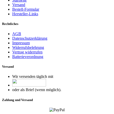
Startseite
Versand
Bestell-Formular
Hersteller-Links
Rechtliches
AGB
Datenschutzerklärung
Impressum
Widerrufsbelehrung
Vertrag widerrufen
Batterieverordnung
Versand
Wir versenden täglich mit
oder als Brief (wenn möglich).
Zahlung und Versand