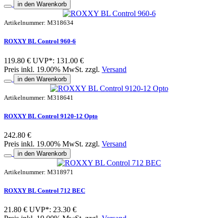
in den Warenkorb
Artikelnummer: M318634
ROXXY BL Control 960-6
119.80 €
UVP*: 131.00 €
Preis inkl. 19.00% MwSt. zzgl.
Versand
in den Warenkorb
Artikelnummer: M318641
ROXXY BL Control 9120-12 Opto
242.80 €
Preis inkl. 19.00% MwSt. zzgl.
Versand
in den Warenkorb
Artikelnummer: M318971
ROXXY BL Control 712 BEC
21.80 €
UVP*: 23.30 €