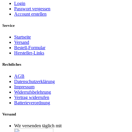
Login
Passwort vergessen
Account erstellen
Service
Startseite
Versand
Bestell-Formular
Hersteller-Links
Rechtliches
AGB
Datenschutzerklärung
Impressum
Widerrufsbelehrung
Vertrag widerrufen
Batterieverordnung
Versand
Wir versenden täglich mit