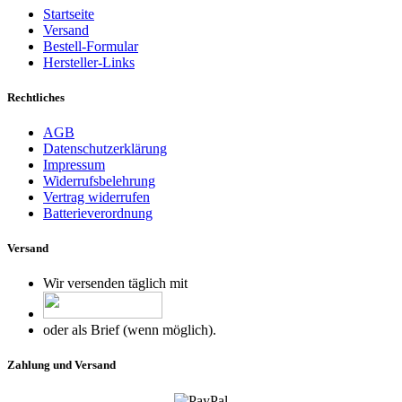
Startseite
Versand
Bestell-Formular
Hersteller-Links
Rechtliches
AGB
Datenschutzerklärung
Impressum
Widerrufsbelehrung
Vertrag widerrufen
Batterieverordnung
Versand
Wir versenden täglich mit
oder als Brief (wenn möglich).
Zahlung und Versand