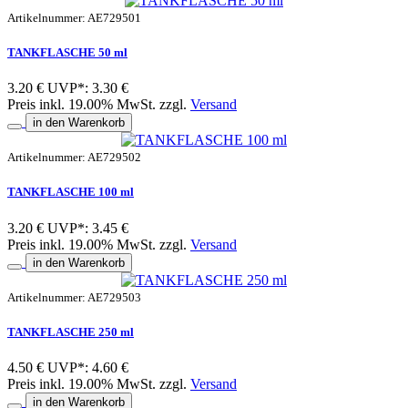
Artikelnummer: AE729501
TANKFLASCHE 50 ml
3.20 €
UVP*: 3.30 €
Preis inkl. 19.00% MwSt. zzgl.
Versand
in den Warenkorb
Artikelnummer: AE729502
TANKFLASCHE 100 ml
3.20 €
UVP*: 3.45 €
Preis inkl. 19.00% MwSt. zzgl.
Versand
in den Warenkorb
Artikelnummer: AE729503
TANKFLASCHE 250 ml
4.50 €
UVP*: 4.60 €
Preis inkl. 19.00% MwSt. zzgl.
Versand
in den Warenkorb