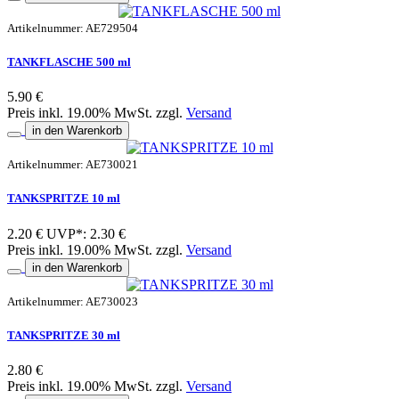
Artikelnummer: AE729504
TANKFLASCHE 500 ml
5.90 €
Preis inkl. 19.00% MwSt. zzgl.
Versand
in den Warenkorb
Artikelnummer: AE730021
TANKSPRITZE 10 ml
2.20 €
UVP*: 2.30 €
Preis inkl. 19.00% MwSt. zzgl.
Versand
in den Warenkorb
Artikelnummer: AE730023
TANKSPRITZE 30 ml
2.80 €
Preis inkl. 19.00% MwSt. zzgl.
Versand