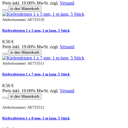
Preis inkl. 19.00% MwSt. zzgl.
Versand
in den Warenkorb
Artikelnummer: AE755510
Kiefernleisten 1 x 5 mm, 1 m lang, 5 Stück
8.50 €
Preis inkl. 19.00% MwSt. zzgl.
Versand
in den Warenkorb
Artikelnummer: AE755511
Kiefernleisten 1 x 7 mm, 1 m lang, 5 Stück
8.50 €
Preis inkl. 19.00% MwSt. zzgl.
Versand
in den Warenkorb
Artikelnummer: AE755512
Kiefernleisten 1 x 8 mm, 1 m lang, 5 Stück