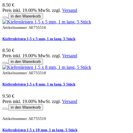
8.50 €
Preis inkl. 19.00% MwSt. zzgl.
Versand
in den Warenkorb
Artikelnummer: AE755516
Kiefernleisten 1,5 x 5 mm, 1 m lang, 5 Stück
8.50 €
Preis inkl. 19.00% MwSt. zzgl.
Versand
in den Warenkorb
Artikelnummer: AE755518
Kiefernleisten 1,5 x 8 mm, 1 m lang, 5 Stück
9.50 €
Preis inkl. 19.00% MwSt. zzgl.
Versand
in den Warenkorb
Artikelnummer: AE755519
Kiefernleisten 1,5 x 10 mm, 1 m lang, 5 Stück