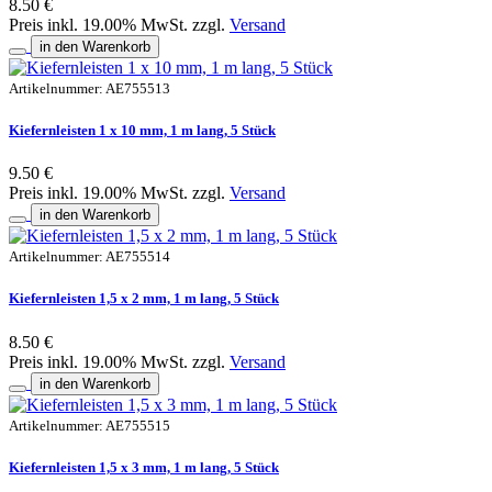
8.50 €
Preis inkl. 19.00% MwSt. zzgl.
Versand
in den Warenkorb
Artikelnummer: AE755513
Kiefernleisten 1 x 10 mm, 1 m lang, 5 Stück
9.50 €
Preis inkl. 19.00% MwSt. zzgl.
Versand
in den Warenkorb
Artikelnummer: AE755514
Kiefernleisten 1,5 x 2 mm, 1 m lang, 5 Stück
8.50 €
Preis inkl. 19.00% MwSt. zzgl.
Versand
in den Warenkorb
Artikelnummer: AE755515
Kiefernleisten 1,5 x 3 mm, 1 m lang, 5 Stück