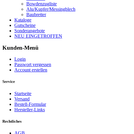
Bowdenzugliste
Alu/Kupfer/Messingblech
Baubretter
Kataloge
Gutscheine
Sonderangebote
NEU EINGETROFFEN
Kunden-Menü
Login
Passwort vergessen
Account erstellen
Service
Startseite
Versand
Bestell-Formular
Hersteller-Links
Rechtliches
AGB