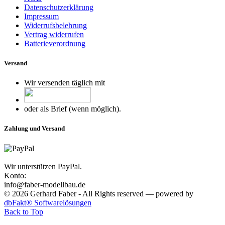
Datenschutzerklärung
Impressum
Widerrufsbelehrung
Vertrag widerrufen
Batterieverordnung
Versand
Wir versenden täglich mit
oder als Brief (wenn möglich).
Zahlung und Versand
Wir unterstützen PayPal.
Konto:
info@faber-modellbau.de
© 2026 Gerhard Faber - All Rights reserved — powered by
dbFakt® Softwarelösungen
Back to Top