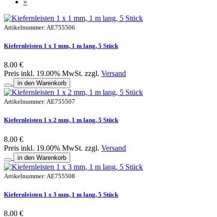
»
Artikelnummer: AE755506
Kiefernleisten 1 x 1 mm, 1 m lang, 5 Stück
8.00 €
Preis inkl. 19.00% MwSt. zzgl.
Versand
in den Warenkorb
Artikelnummer: AE755507
Kiefernleisten 1 x 2 mm, 1 m lang, 5 Stück
8.00 €
Preis inkl. 19.00% MwSt. zzgl.
Versand
in den Warenkorb
Artikelnummer: AE755508
Kiefernleisten 1 x 3 mm, 1 m lang, 5 Stück
8.00 €