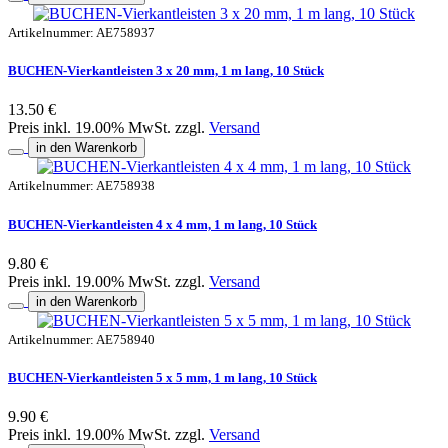
Artikelnummer: AE758937
BUCHEN-Vierkantleisten 3 x 20 mm, 1 m lang, 10 Stück
13.50 €
Preis inkl. 19.00% MwSt. zzgl.
Versand
in den Warenkorb
Artikelnummer: AE758938
BUCHEN-Vierkantleisten 4 x 4 mm, 1 m lang, 10 Stück
9.80 €
Preis inkl. 19.00% MwSt. zzgl.
Versand
in den Warenkorb
Artikelnummer: AE758940
BUCHEN-Vierkantleisten 5 x 5 mm, 1 m lang, 10 Stück
9.90 €
Preis inkl. 19.00% MwSt. zzgl.
Versand