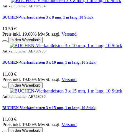
Artikelnummer: AE758934
BUCHEN-Vierkantleisten 3 x 8 mm, 1 m lang, 10 Stück
10.50 €
Preis inkl. 19.00% MwSt. zzgl.
Versand
in den Warenkorb
Artikelnummer: AE758935
BUCHEN-Vierkantleisten 3 x 10 mm, 1 m lang, 10 Stück
11.00 €
Preis inkl. 19.00% MwSt. zzgl.
Versand
in den Warenkorb
Artikelnummer: AE758936
BUCHEN-Vierkantleisten 3 x 15 mm, 1 m lang, 10 Stück
11.00 €
Preis inkl. 19.00% MwSt. zzgl.
Versand
in den Warenkorb