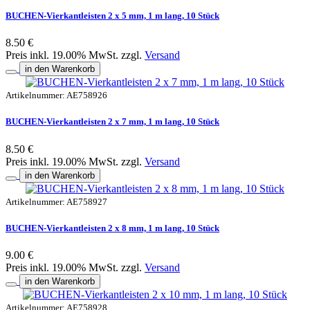
BUCHEN-Vierkantleisten 2 x 5 mm, 1 m lang, 10 Stück
8.50 €
Preis inkl. 19.00% MwSt. zzgl.
Versand
in den Warenkorb
Artikelnummer: AE758926
BUCHEN-Vierkantleisten 2 x 7 mm, 1 m lang, 10 Stück
8.50 €
Preis inkl. 19.00% MwSt. zzgl.
Versand
in den Warenkorb
Artikelnummer: AE758927
BUCHEN-Vierkantleisten 2 x 8 mm, 1 m lang, 10 Stück
9.00 €
Preis inkl. 19.00% MwSt. zzgl.
Versand
in den Warenkorb
Artikelnummer: AE758928