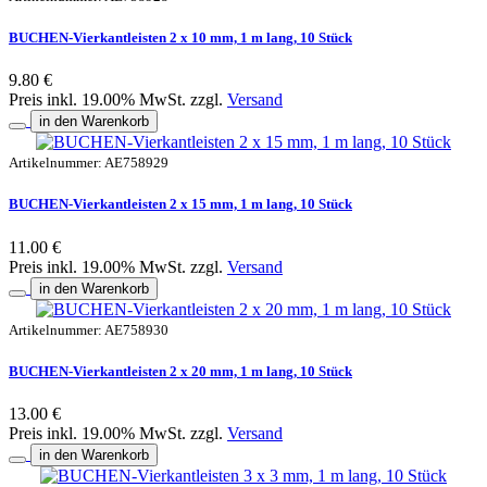
BUCHEN-Vierkantleisten 2 x 10 mm, 1 m lang, 10 Stück
9.80 €
Preis inkl. 19.00% MwSt. zzgl.
Versand
in den Warenkorb
Artikelnummer: AE758929
BUCHEN-Vierkantleisten 2 x 15 mm, 1 m lang, 10 Stück
11.00 €
Preis inkl. 19.00% MwSt. zzgl.
Versand
in den Warenkorb
Artikelnummer: AE758930
BUCHEN-Vierkantleisten 2 x 20 mm, 1 m lang, 10 Stück
13.00 €
Preis inkl. 19.00% MwSt. zzgl.
Versand
in den Warenkorb