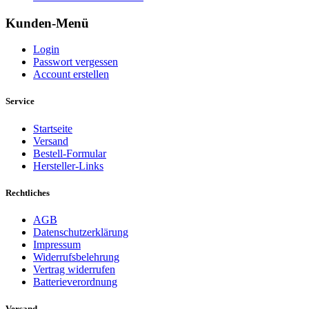
Kunden-Menü
Login
Passwort vergessen
Account erstellen
Service
Startseite
Versand
Bestell-Formular
Hersteller-Links
Rechtliches
AGB
Datenschutzerklärung
Impressum
Widerrufsbelehrung
Vertrag widerrufen
Batterieverordnung
Versand