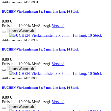
Artikelnummer: AE758931
BUCHEN-Vierkantleisten 3 x 3 mm, 1 m lang, 10 Stück
9.00 €
Preis inkl. 19.00% MwSt. zzgl.
Versand
in den Warenkorb
Artikelnummer: AE758932
BUCHEN-Vierkantleisten 3 x 5 mm, 1 m lang, 10 Stück
9.80 €
Preis inkl. 19.00% MwSt. zzgl.
Versand
in den Warenkorb
Artikelnummer: AE758933
BUCHEN-Vierkantleisten 3 x 7 mm, 1 m lang, 10 Stück
9.80 €
Preis inkl. 19.00% MwSt. zzgl.
Versand
in den Warenkorb