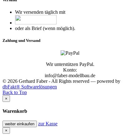
Wir versenden täglich mit
oder als Brief (wenn möglich).
Zahlung und Versand
Wir unterstützen PayPal.
Konto:
info@faber-modellbau.de
© 2026 Gerhard Faber - All Rights reserved — powered by
dbFakt® Softwarelösungen
Back to Top
×
Warenkorb
zur Kasse
weiter einkaufen
×