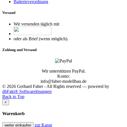
Batterieverordnung
Versand
Wir versenden täglich mit
oder als Brief (wenn möglich).
Zahlung und Versand
Wir unterstützen PayPal.
Konto:
info@faber-modellbau.de
© 2026 Gerhard Faber - All Rights reserved — powered by
dbFakt® Softwarelösungen
Back to Top
×
Warenkorb
zur Kasse
weiter einkaufen