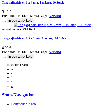
Tanganjicaleisten 1 x 4 mm, 1 m lang, 10 Stück
5.40 €
Preis inkl. 19.00% MwSt. zzgl.
Versand
in den Warenkorb
Artikelnummer: KR81948
Tanganjicaleisten 0,5 x 3 mm, 1 m lang, 10 Stück
4.90 €
Preis inkl. 19.00% MwSt. zzgl.
Versand
in den Warenkorb
Seite 1 von 1
«
‹
1
›
»
Shop-Navigation
Fernsteuerungen