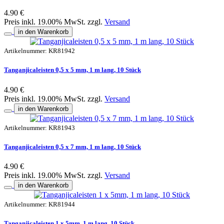
4.90 €
Preis inkl. 19.00% MwSt. zzgl.
Versand
in den Warenkorb
Artikelnummer: KR81942
Tanganjicaleisten 0,5 x 5 mm, 1 m lang, 10 Stück
4.90 €
Preis inkl. 19.00% MwSt. zzgl.
Versand
in den Warenkorb
Artikelnummer: KR81943
Tanganjicaleisten 0,5 x 7 mm, 1 m lang, 10 Stück
4.90 €
Preis inkl. 19.00% MwSt. zzgl.
Versand
in den Warenkorb
Artikelnummer: KR81944
Tanganjicaleisten 1 x 5mm, 1 m lang, 10 Stück