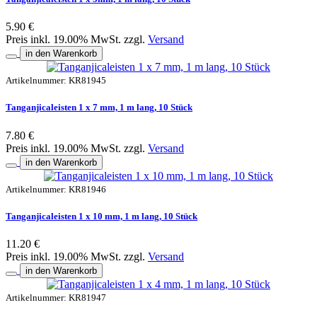
5.90 €
Preis inkl. 19.00% MwSt. zzgl.
Versand
in den Warenkorb
Artikelnummer: KR81945
Tanganjicaleisten 1 x 7 mm, 1 m lang, 10 Stück
7.80 €
Preis inkl. 19.00% MwSt. zzgl.
Versand
in den Warenkorb
Artikelnummer: KR81946
Tanganjicaleisten 1 x 10 mm, 1 m lang, 10 Stück
11.20 €
Preis inkl. 19.00% MwSt. zzgl.
Versand
in den Warenkorb
Artikelnummer: KR81947