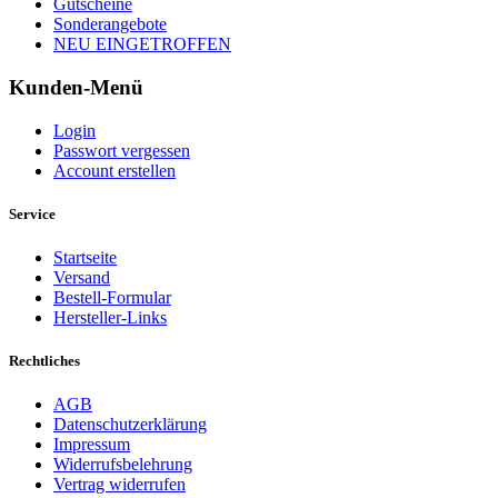
Gutscheine
Sonderangebote
NEU EINGETROFFEN
Kunden-Menü
Login
Passwort vergessen
Account erstellen
Service
Startseite
Versand
Bestell-Formular
Hersteller-Links
Rechtliches
AGB
Datenschutzerklärung
Impressum
Widerrufsbelehrung
Vertrag widerrufen