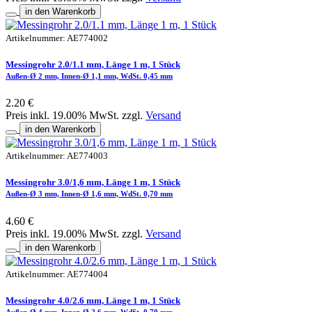
in den Warenkorb
Artikelnummer: AE774002
Messingrohr 2.0/1.1 mm, Länge 1 m, 1 Stück
Außen-Ø 2 mm, Innen-Ø 1,1 mm, WdSt. 0,45 mm
2.20 €
Preis inkl. 19.00% MwSt. zzgl.
Versand
in den Warenkorb
Artikelnummer: AE774003
Messingrohr 3.0/1,6 mm, Länge 1 m, 1 Stück
Außen-Ø 3 mm, Innen-Ø 1,6 mm, WdSt. 0,70 mm
4.60 €
Preis inkl. 19.00% MwSt. zzgl.
Versand
in den Warenkorb
Artikelnummer: AE774004
Messingrohr 4.0/2.6 mm, Länge 1 m, 1 Stück
Außen-Ø 4 mm, Innen-Ø 2,6 mm, WdSt. 0,70 mm