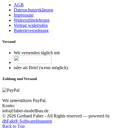
AGB
Datenschutzerklärung
Impressum
Widerrufsbelehrung
Vertrag widerrufen
Batterieverordnung
Versand
Wir versenden täglich mit
oder als Brief (wenn möglich).
Zahlung und Versand
Wir unterstützen PayPal.
Konto:
info@faber-modellbau.de
© 2026 Gerhard Faber - All Rights reserved — powered by
dbFakt® Softwarelösungen
Back to Top