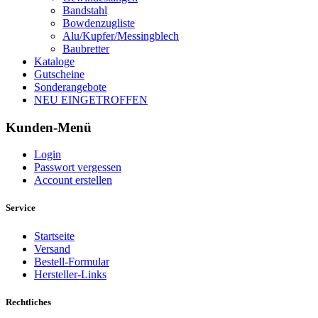
Bandstahl
Bowdenzugliste
Alu/Kupfer/Messingblech
Baubretter
Kataloge
Gutscheine
Sonderangebote
NEU EINGETROFFEN
Kunden-Menü
Login
Passwort vergessen
Account erstellen
Service
Startseite
Versand
Bestell-Formular
Hersteller-Links
Rechtliches