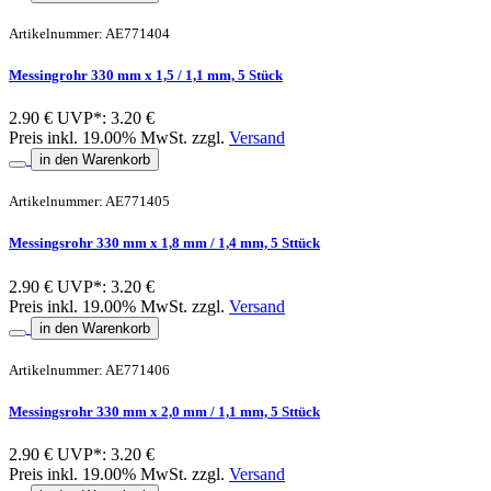
Artikelnummer: AE771404
Messingrohr 330 mm x 1,5 / 1,1 mm, 5 Stück
2.90 €
UVP*: 3.20 €
Preis inkl. 19.00% MwSt. zzgl.
Versand
in den Warenkorb
Artikelnummer: AE771405
Messingsrohr 330 mm x 1,8 mm / 1,4 mm, 5 Sttück
2.90 €
UVP*: 3.20 €
Preis inkl. 19.00% MwSt. zzgl.
Versand
in den Warenkorb
Artikelnummer: AE771406
Messingsrohr 330 mm x 2,0 mm / 1,1 mm, 5 Sttück
2.90 €
UVP*: 3.20 €
Preis inkl. 19.00% MwSt. zzgl.
Versand